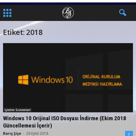
Etiket: 2018
İşletim Sistemleri
Windows 10 Orijinal ISO Dosyası İndirme (Ekim 2018
Güncellemesi İçerir)
Barış Şişe
-
29 Eylül 2018
0