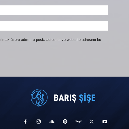
ılmak üzere adımı, e-posta adresimi ve web site adresimi bu