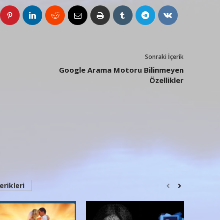
Sonraki İçerik
Google Arama Motoru Bilinmeyen
Özellikler
erikleri