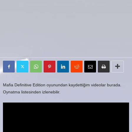
Mafia Definitive Edition oyunundan kaydettiğim videolar burada.
Oynatma listesinden izlenebilir.