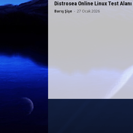
Distrosea Online Linux Test Alanı
Barış Şişe
-
27 Ocak 2026