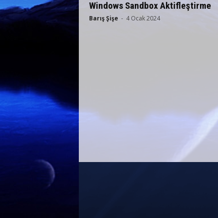
Windows Sandbox Aktifleştirme
Barış Şişe
-
4 Ocak 2024