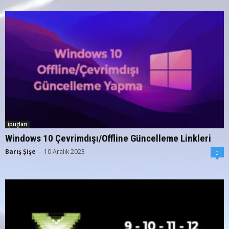
İpuçları
Windows 10 Çevrimdışı/Offline Güncelleme Linkleri
Barış Şişe
-
10 Aralık 2023
0