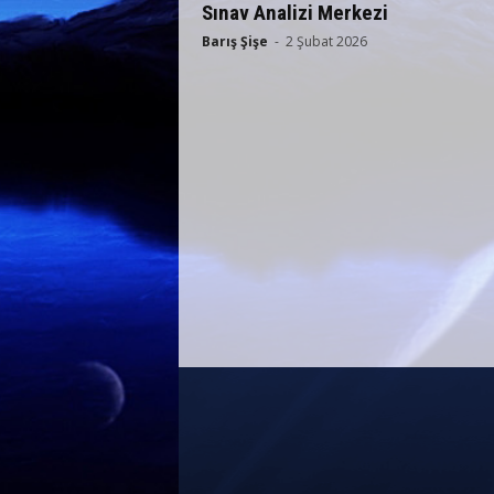
Sınav Analizi Merkezi
Barış Şişe
-
2 Şubat 2026