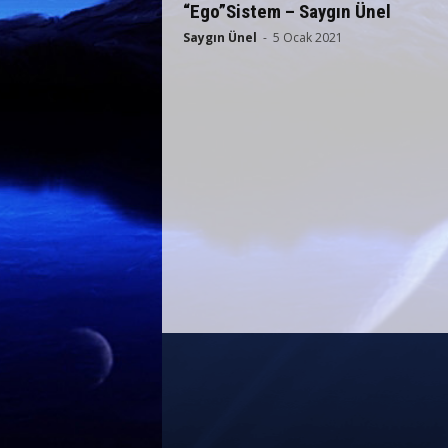
“Ego”Sistem – Saygın Ünel
Saygın Ünel
-
5 Ocak 2021