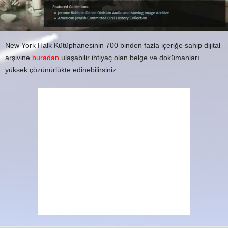
New York Halk Kütüphanesinin 700 binden fazla içeriğe sahip dijital
arşivine
buradan
ulaşabilir ihtiyaç olan belge ve dokümanları
yüksek çözünürlükte edinebilirsiniz.