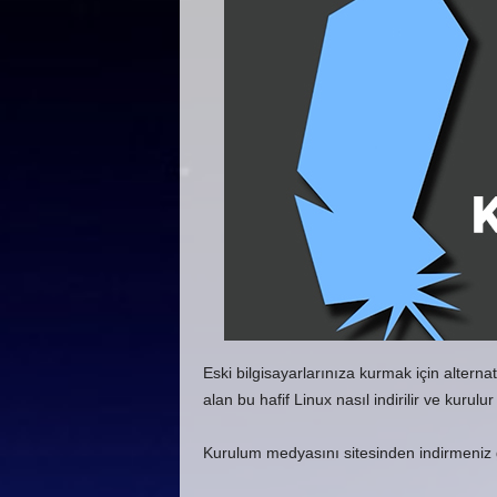
Eski bilgisayarlarınıza kurmak için altern
alan bu hafif Linux nasıl indirilir ve kuru
Kurulum medyasını sitesinden indirmeniz