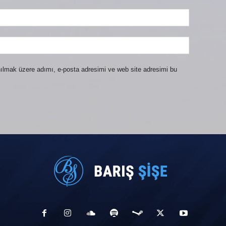
ılmak üzere adımı, e-posta adresimi ve web site adresimi bu