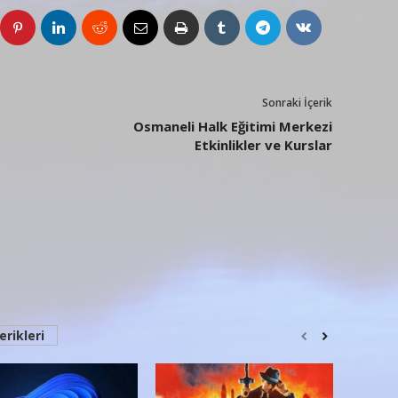
Sonraki İçerik
Osmaneli Halk Eğitimi Merkezi
Etkinlikler ve Kurslar
erikleri