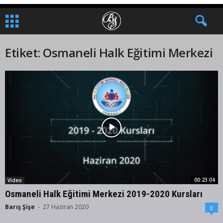
Etiket: Osmaneli Halk Eğitimi Merkezi
00:23:04
Video
Osmaneli Halk Eğitimi Merkezi 2019-2020 Kursları
Barış Şişe
-
27 Haziran 2020
0