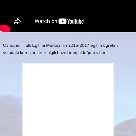
Osmaneli Halk Eğitimi Merkezinin 2016-2017 eğitim öğretim
yılındaki kurs verileri ile ilgili hazırlamış olduğum video.