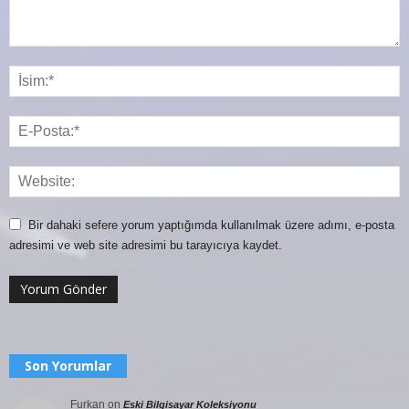
Bir dahaki sefere yorum yaptığımda kullanılmak üzere adımı, e-posta
adresimi ve web site adresimi bu tarayıcıya kaydet.
Son Yorumlar
Furkan
on
Eski Bilgisayar Koleksiyonu