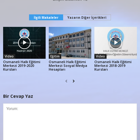
İlgili Makaleler
Yazarın Diğer İçerikleri
Video
Eğitim
Video
Osmaneli Halk Eğitimi
Osmaneli Halk Eğitimi
Osmaneli Halk Eğitimi
Merkezi 2019-2020
Merkezi Sosyal Medya
Merkezi 2018-2019
Kursları
Hesapları
Kursları
Bir Cevap Yaz