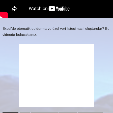
Excel’de otomatik doldurma ve özel veri listesi nasıl oluşturulur? Bu
videoda bulacaksınız.