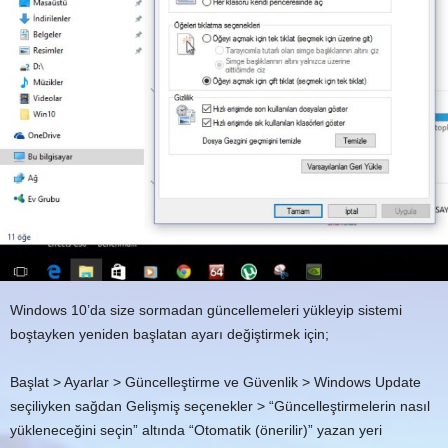
Windows 10’da size sormadan güncellemeleri yükleyip sistemi
boştayken yeniden başlatan ayarı değiştirmek için;
Başlat > Ayarlar > Güncelleştirme ve Güvenlik > Windows Update
seçiliyken sağdan Gelişmiş seçenekler > “Güncelleştirmelerin nasıl
yükleneceğini seçin” altında “Otomatik (önerilir)” yazan yeri