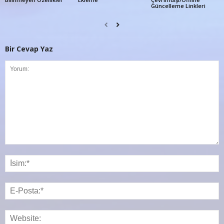
Güncelleme Linkleri
Bir Cevap Yaz