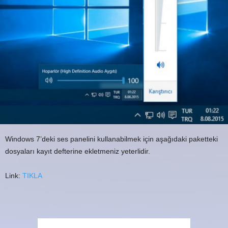
Windows 7’deki ses panelini kullanabilmek için aşağıdaki paketteki
dosyaları kayıt defterine ekletmeniz yeterlidir.
Link:
TIKLA