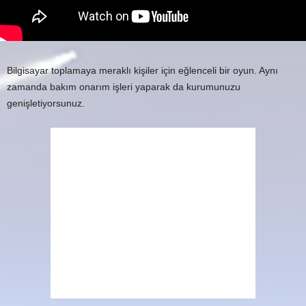
Bilgisayar toplamaya meraklı kişiler için eğlenceli bir oyun. Aynı
zamanda bakım onarım işleri yaparak da kurumunuzu
genişletiyorsunuz.