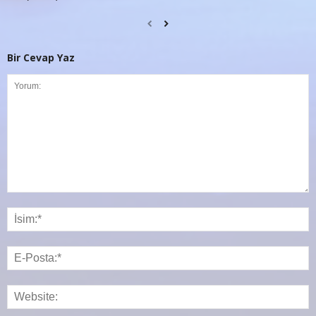
Bir Cevap Yaz