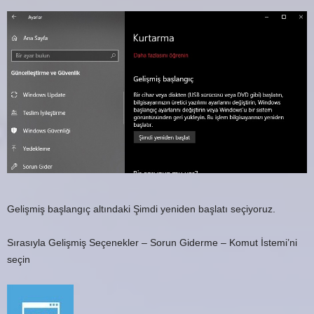
Gelişmiş başlangıç altındaki Şimdi yeniden başlatı seçiyoruz.
Sırasıyla Gelişmiş Seçenekler – Sorun Giderme – Komut İstemi’ni
seçin