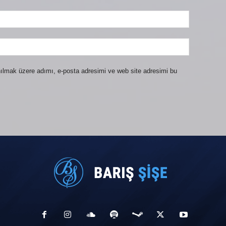
ılmak üzere adımı, e-posta adresimi ve web site adresimi bu