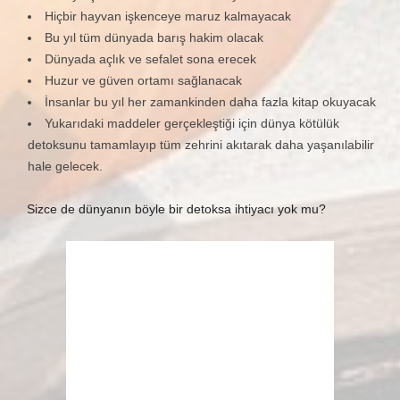
Hiçbir hayvan işkenceye maruz kalmayacak
Bu yıl tüm dünyada barış hakim olacak
Dünyada açlık ve sefalet sona erecek
Huzur ve güven ortamı sağlanacak
İnsanlar bu yıl her zamankinden daha fazla kitap okuyacak
Yukarıdaki maddeler gerçekleştiği için dünya kötülük
detoksunu tamamlayıp tüm zehrini akıtarak daha yaşanılabilir
hale gelecek.
Sizce de dünyanın böyle bir detoksa ihtiyacı yok mu?